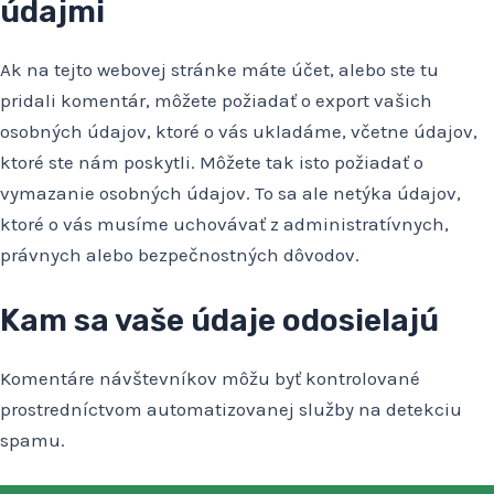
údajmi
Ak na tejto webovej stránke máte účet, alebo ste tu
pridali komentár, môžete požiadať o export vašich
osobných údajov, ktoré o vás ukladáme, včetne údajov,
ktoré ste nám poskytli. Môžete tak isto požiadať o
vymazanie osobných údajov. To sa ale netýka údajov,
ktoré o vás musíme uchovávať z administratívnych,
právnych alebo bezpečnostných dôvodov.
Kam sa vaše údaje odosielajú
Komentáre návštevníkov môžu byť kontrolované
prostredníctvom automatizovanej služby na detekciu
spamu.