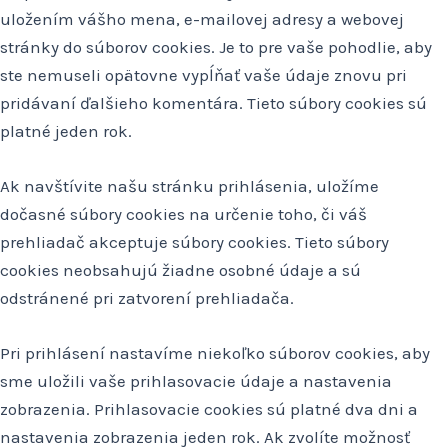
uložením vášho mena, e-mailovej adresy a webovej
stránky do súborov cookies. Je to pre vaše pohodlie, aby
ste nemuseli opätovne vypĺňať vaše údaje znovu pri
pridávaní ďalšieho komentára. Tieto súbory cookies sú
platné jeden rok.
Ak navštívite našu stránku prihlásenia, uložíme
dočasné súbory cookies na určenie toho, či váš
prehliadač akceptuje súbory cookies. Tieto súbory
cookies neobsahujú žiadne osobné údaje a sú
odstránené pri zatvorení prehliadača.
Pri prihlásení nastavíme niekoľko súborov cookies, aby
sme uložili vaše prihlasovacie údaje a nastavenia
zobrazenia. Prihlasovacie cookies sú platné dva dni a
nastavenia zobrazenia jeden rok. Ak zvolíte možnosť