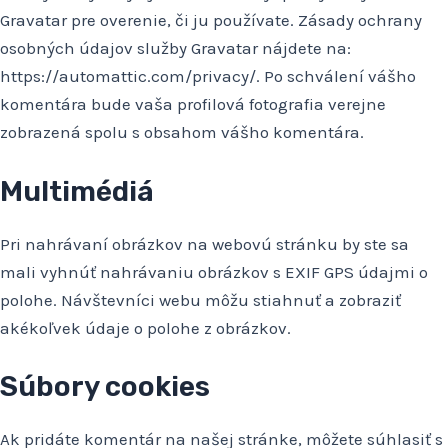
Gravatar pre overenie, či ju používate. Zásady ochrany
osobných údajov služby Gravatar nájdete na:
https://automattic.com/privacy/. Po schválení vášho
komentára bude vaša profilová fotografia verejne
zobrazená spolu s obsahom vášho komentára.
Multimédiá
Pri nahrávaní obrázkov na webovú stránku by ste sa
mali vyhnúť nahrávaniu obrázkov s EXIF GPS údajmi o
polohe. Návštevníci webu môžu stiahnuť a zobraziť
akékoľvek údaje o polohe z obrázkov.
Súbory cookies
Ak pridáte komentár na našej stránke, môžete súhlasiť s